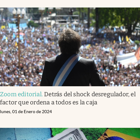
Zoom editorial
.
Detrás del shock desregulador, el
factor que ordena a todos es la caja
lunes, 01 de Enero de 2024