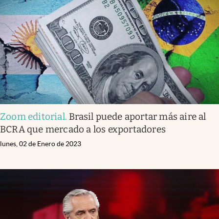
Zoom editorial
.
Brasil puede aportar más aire al
BCRA que mercado a los exportadores
lunes, 02 de Enero de 2023