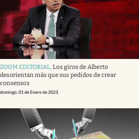
ZOOM EDITORIAL
.
Los giros de Alberto
desorientan más que sus pedidos de crear
consensos
domingo, 01 de Enero de 2023