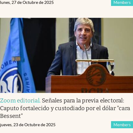
lunes, 27 de Octubre de 2025
Members
Zoom editorial
.
Señales para la previa electoral:
Caputo fortalecido y custodiado por el dólar "cara
Bessent"
jueves, 23 de Octubre de 2025
Members