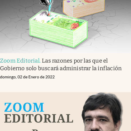
Zoom Editorial
.
Las razones por las que el
Gobierno solo buscará administrar la inflación
domingo, 02 de Enero de 2022