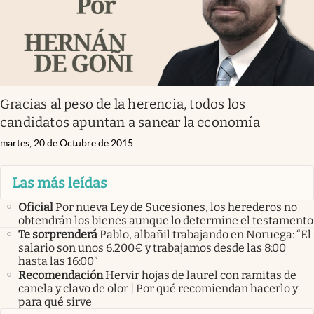
Gracias al peso de la herencia, todos los
candidatos apuntan a sanear la economía
martes, 20 de Octubre de 2015
Las más leídas
Oficial
Por nueva Ley de Sucesiones, los herederos no
obtendrán los bienes aunque lo determine el testamento
Te sorprenderá
Pablo, albañil trabajando en Noruega: “El
salario son unos 6.200€ y trabajamos desde las 8:00
hasta las 16:00”
Recomendación
Hervir hojas de laurel con ramitas de
canela y clavo de olor | Por qué recomiendan hacerlo y
para qué sirve