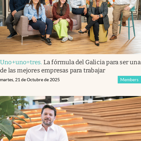
Uno+uno=tres
.
La fórmula del Galicia para ser una
de las mejores empresas para trabajar
martes, 21 de Octubre de 2025
Members