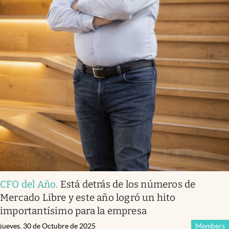
CFO del Año
.
Está detrás de los números de
Mercado Libre y este año logró un hito
importantísimo para la empresa
jueves, 30 de Octubre de 2025
Members