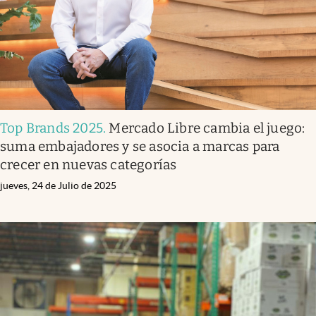
Top Brands 2025
.
Mercado Libre cambia el juego:
suma embajadores y se asocia a marcas para
crecer en nuevas categorías
jueves, 24 de Julio de 2025