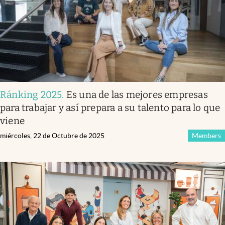
Ránking 2025
.
Es una de las mejores empresas
para trabajar y así prepara a su talento para lo que
viene
miércoles, 22 de Octubre de 2025
Members