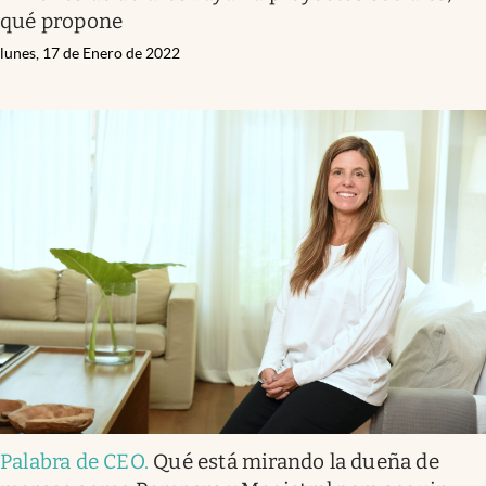
qué propone
lunes, 17 de Enero de 2022
Palabra de CEO
.
Qué está mirando la dueña de