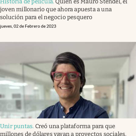
Historia de película
.
Quién es Mauro Stendel, el
joven millonario que ahora apuesta a una
solución para el negocio pesquero
jueves, 02 de Febrero de 2023
Unir puntas
.
Creó una plataforma para que
millones de dólares vayan a proyectos sociales,