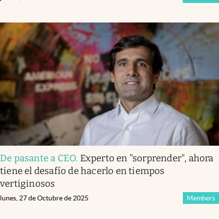
De pasante a CEO
.
Experto en "sorprender", ahora
tiene el desafío de hacerlo en tiempos
vertiginosos
lunes, 27 de Octubre de 2025
Members