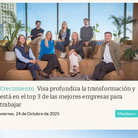
Crecimiento
.
Visa profundiza la transformación y
está en el top 3 de las mejores empresas para
trabajar
viernes, 24 de Octubre de 2025
Members