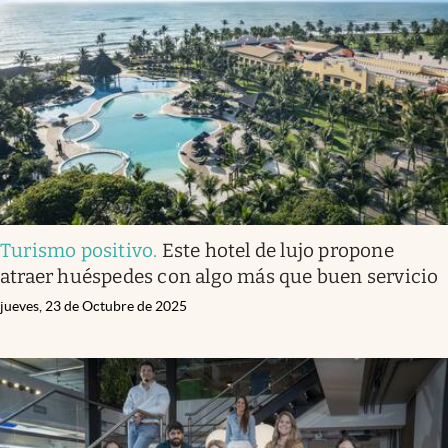
Turismo positivo
.
Este hotel de lujo propone
atraer huéspedes con algo más que buen servicio
jueves, 23 de Octubre de 2025