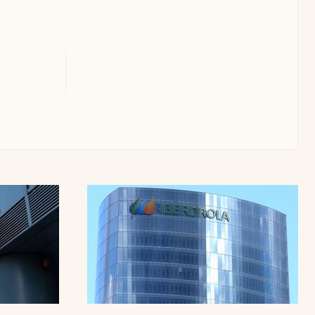
Uruguay