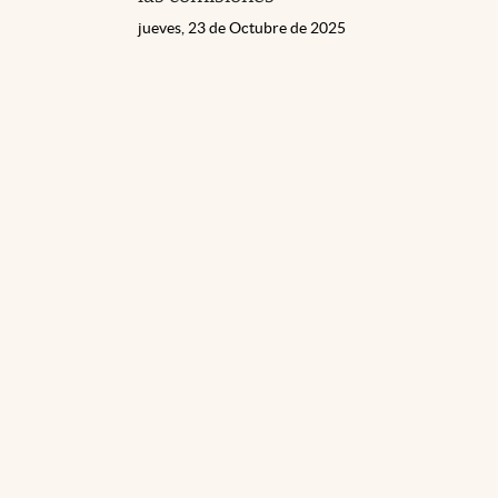
jueves, 23 de Octubre de 2025