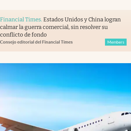
Financial Times
.
Estados Unidos y China logran
calmar la guerra comercial, sin resolver su
conflicto de fondo
Consejo editorial del Financial Times
Members