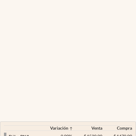
Variación
Venta
Compra