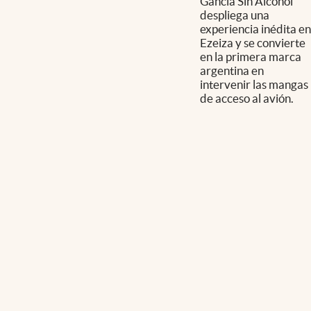
Gancia Sin Alcohol
despliega una
experiencia inédita en
Ezeiza y se convierte
en la primera marca
argentina en
intervenir las mangas
de acceso al avión.