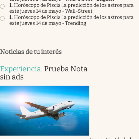
1
.
Horóscopo de Piscis: la predicción de los astros para
este jueves 14 de mayo - Wall-Street
1
.
Horóscopo de Piscis: la predicción de los astros para
este jueves 14 de mayo - Trending
Noticias de tu interés
Experiencia
.
Prueba Nota
sin ads