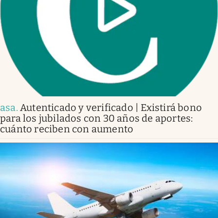
asa
.
Autenticado y verificado | Existirá bono
para los jubilados con 30 años de aportes:
cuánto reciben con aumento