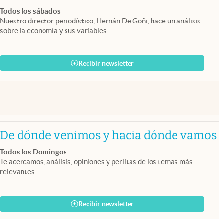
Todos los sábados
Nuestro director periodístico, Hernán De Goñi, hace un análisis
sobre la economía y sus variables.
Recibir newsletter
De dónde venimos y hacia dónde vamos
Todos los Domingos
Te acercamos, análisis, opiniones y perlitas de los temas más
relevantes.
Recibir newsletter