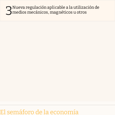
3
Nueva regulación aplicable a la utilización de
medios mecánicos, magnéticos u otros
El semáforo de la economía