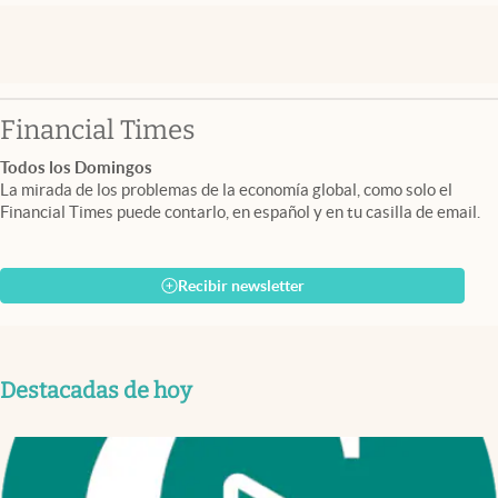
abre en nueva pestaña
Financial Times
Todos los Domingos
La mirada de los problemas de la economía global, como solo el
Financial Times puede contarlo, en español y en tu casilla de email.
Recibir newsletter
Destacadas de hoy