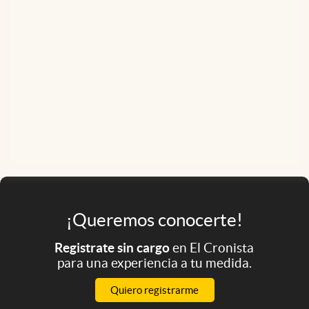
¡Queremos conocerte!
Registrate sin cargo
en El Cronista
para una experiencia a tu medida.
Quiero registrarme