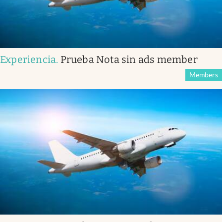
Experiencia
.
Prueba Nota sin ads member
Members