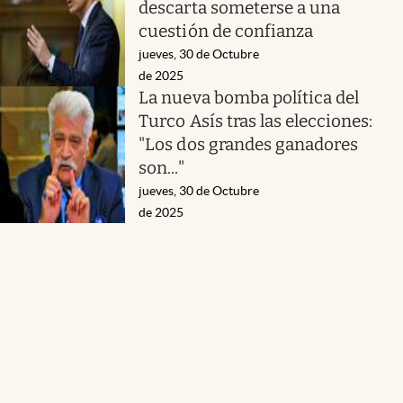
descarta someterse a una
cuestión de confianza
jueves, 30 de Octubre
de 2025
La nueva bomba política del
Turco Asís tras las elecciones:
"Los dos grandes ganadores
son..."
jueves, 30 de Octubre
de 2025