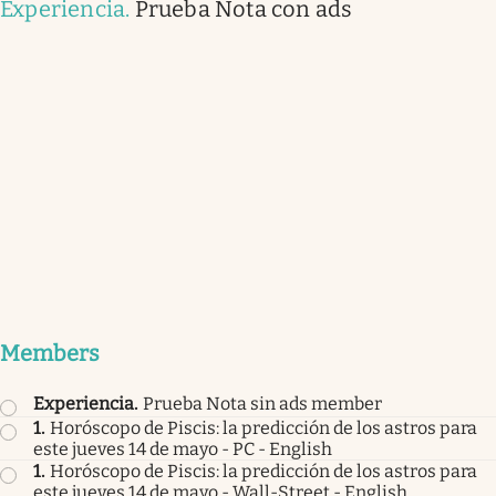
Experiencia
.
Prueba Nota con ads
Members
Experiencia
.
Prueba Nota sin ads member
1
.
Horóscopo de Piscis: la predicción de los astros para
este jueves 14 de mayo - PC - English
1
.
Horóscopo de Piscis: la predicción de los astros para
este jueves 14 de mayo - Wall-Street - English