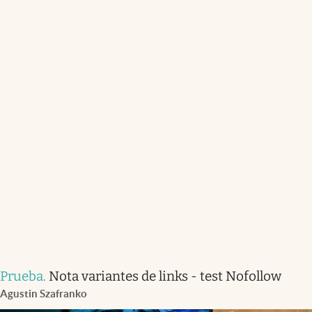
Prueba
.
Nota variantes de links - test Nofollow
Agustin Szafranko