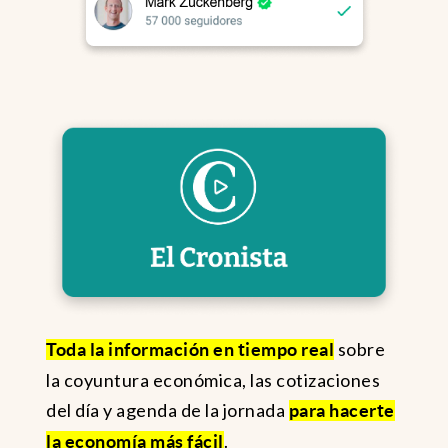
sobre
Toda la información en tiempo real
la coyuntura económica, las cotizaciones
del día y agenda de la jornada
para hacerte
.
la economía más fácil