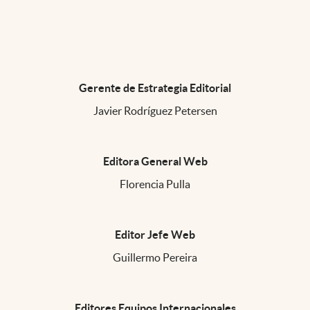
Gerente de Estrategia Editorial
Javier Rodríguez Petersen
Editora General Web
Florencia Pulla
Editor Jefe Web
Guillermo Pereira
Editores Equipos Internacionales