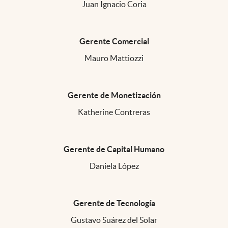
Juan Ignacio Coria
Gerente Comercial
Mauro Mattiozzi
Gerente de Monetización
Katherine Contreras
Gerente de Capital Humano
Daniela López
Gerente de Tecnología
Gustavo Suárez del Solar