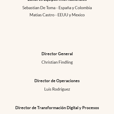
Sebastian De Toma - España y Colombia
Matias Castro - EEUU y Mexico
Director General
Christian Findling
Director de Operaciones
Luis Rodríguez
Director de Transformación Digital y Procesos