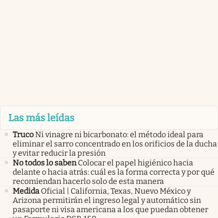
Las más leídas
Truco
Ni vinagre ni bicarbonato: el método ideal para
eliminar el sarro concentrado en los orificios de la ducha
y evitar reducir la presión
No todos lo saben
Colocar el papel higiénico hacia
delante o hacia atrás: cuál es la forma correcta y por qué
recomiendan hacerlo solo de esta manera
Medida
Oficial | California, Texas, Nuevo México y
Arizona permitirán el ingreso legal y automático sin
pasaporte ni visa americana a los que puedan obtener